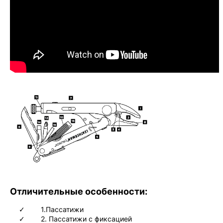
Отличительные особенности:
1.Пассатижи
2. Пассатижи с фиксацией