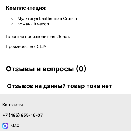
Комплектация:
Мультитул Leatherman Crunch
Кожаный чехол
Гарантия производителя 25 лет.
Производство: США
Отзывы и вопросы (0)
Отзывов на данный товар пока нет
Контакты
+7 (495) 955-16-07
MAX