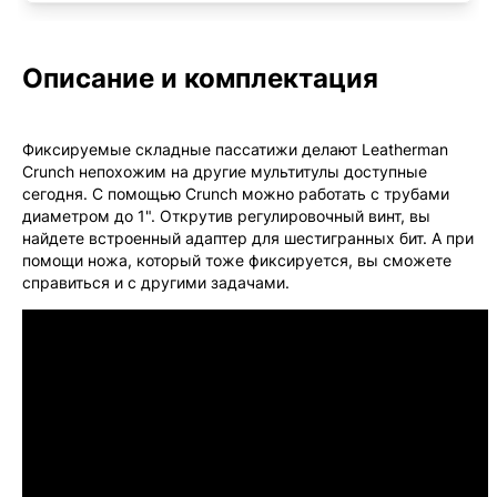
Описание и комплектация
Фиксируемые складные пассатижи делают Leatherman
Crunch непохожим на другие мультитулы доступные
сегодня. С помощью Crunch можно работать с трубами
диаметром до 1". Открутив регулировочный винт, вы
найдете встроенный адаптер для шестигранных бит. А при
помощи ножа, который тоже фиксируется, вы сможете
справиться и с другими задачами.