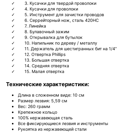
3. Кусачки для твердой проволоки
4. Кусачки для проволоки
5. Инструмент для зачистки проводов
6. Серрейторный нож, сталь 420HC
7. Линейка
8. Булавочный зажим
9. Открывалка для бутылок
10. Напильник по дереву / металлу
11. Держатель для шестигранных бит на 1/4”
12. Отвертка Phillips
13. Большая отвертка
14. Средняя отвертка
15. Малая отвертка
Технические характеристики:
Длина в сложенном виде: 10 см
Размер лезвия: 5,59 см
Вес: 260 грамм
Крепежное кольцо
100% нержавеющая сталь
Все фиксирующиеся лезвия и инструменты
Рукоятка из нержавеющей стали