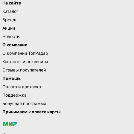
На сайте
Каталог
Бренды
Акции
Новости
О компании
О компании ТопРадар
Контакты и реквизиты
Отзывы покупателей
Помощь
Оплата и доставка
Поддержка
Бонусная программа
Принимаем к оплате карты