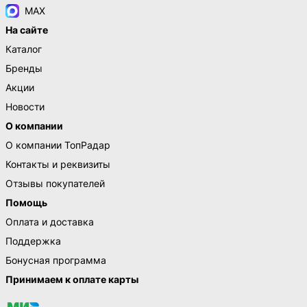
MAX
На сайте
Каталог
Бренды
Акции
Новости
О компании
О компании ТопРадар
Контакты и реквизиты
Отзывы покупателей
Помощь
Оплата и доставка
Поддержка
Бонусная программа
Принимаем к оплате карты