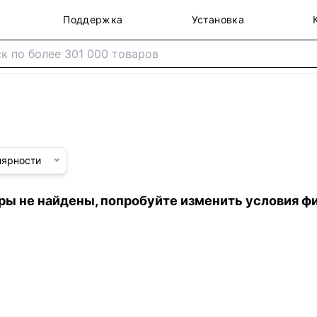
Поддержка
Установка
лярности
ры не найдены, попробуйте изменить условия ф