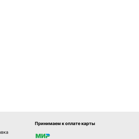
Принимаем к оплате карты
авка