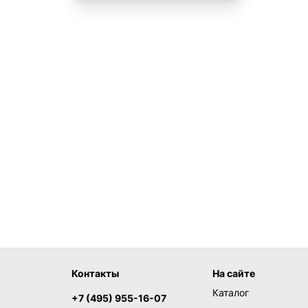
Контакты
На сайте
Каталог
+7 (495) 955-16-07