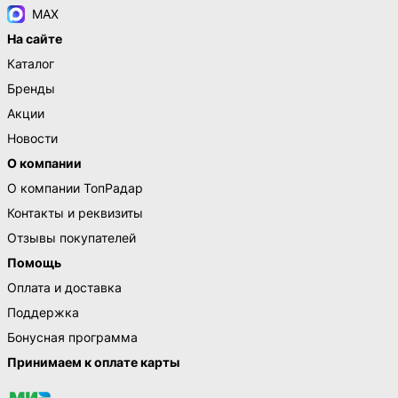
MAX
На сайте
Каталог
Бренды
Акции
Новости
О компании
О компании ТопРадар
Контакты и реквизиты
Отзывы покупателей
Помощь
Оплата и доставка
Поддержка
Бонусная программа
Принимаем к оплате карты