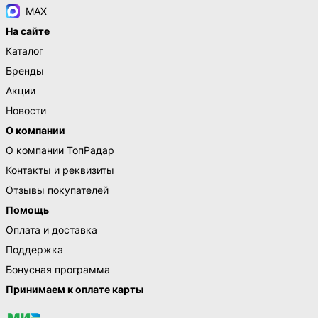
MAX
На сайте
Каталог
Бренды
Акции
Новости
О компании
О компании ТопРадар
Контакты и реквизиты
Отзывы покупателей
Помощь
Оплата и доставка
Поддержка
Бонусная программа
Принимаем к оплате карты