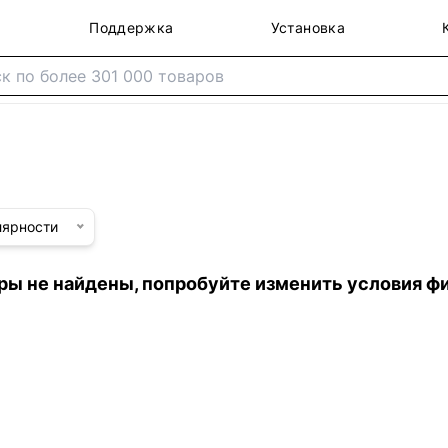
Поддержка
Установка
лярности
ры не найдены, попробуйте изменить условия ф