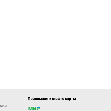
Принимаем к оплате карты
авка