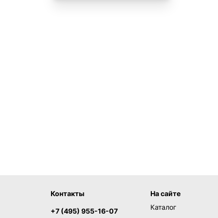
Контакты
На сайте
Каталог
+7 (495) 955-16-07