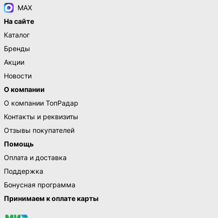
MAX
На сайте
Каталог
Бренды
Акции
Новости
О компании
О компании ТопРадар
Контакты и реквизиты
Отзывы покупателей
Помощь
Оплата и доставка
Поддержка
Бонусная программа
Принимаем к оплате карты