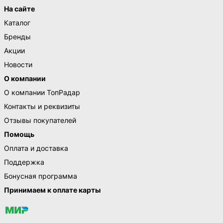
На сайте
Каталог
Бренды
Акции
Новости
О компании
О компании ТопРадар
Контакты и реквизиты
Отзывы покупателей
Помощь
Оплата и доставка
Поддержка
Бонусная программа
Принимаем к оплате карты