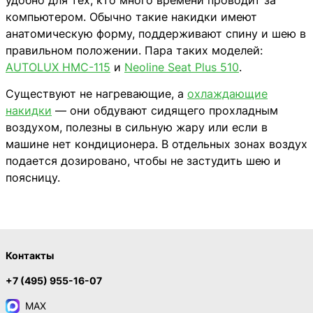
компьютером. Обычно такие накидки имеют
анатомическую форму, поддерживают спину и шею в
правильном положении. Пара таких моделей:
AUTOLUX HMC-115
и
Neoline Seat Plus 510
.
Существуют не нагревающие, а
охлаждающие
накидки
— они обдувают сидящего прохладным
воздухом, полезны в сильную жару или если в
машине нет кондиционера. В отдельных зонах воздух
подается дозировано, чтобы не застудить шею и
поясницу.
Контакты
+7 (495) 955-16-07
MAX