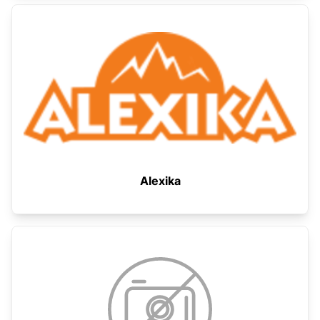
Alexika