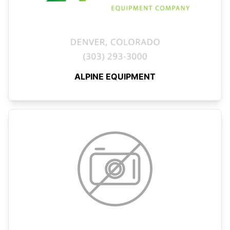
ALPINE EQUIPMENT