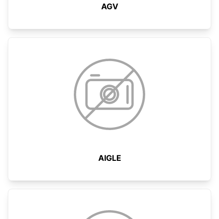
AGV
AIGLE