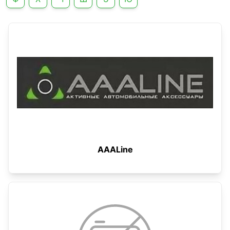
AAALine