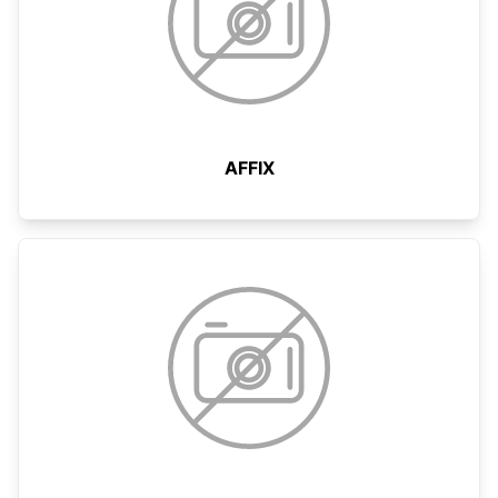
AFFIX