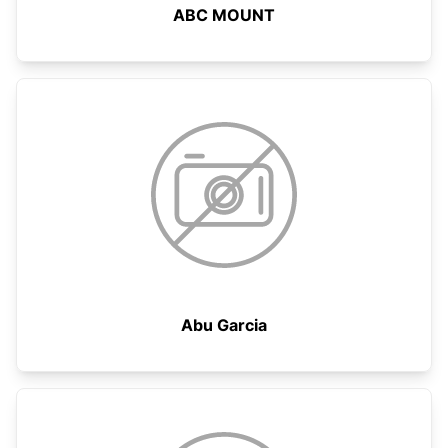
ABC MOUNT
Abu Garcia