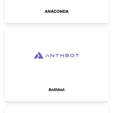
ANACONDA
Anthbot