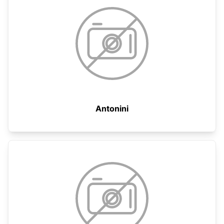
Antonini