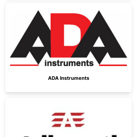
ADA Instruments