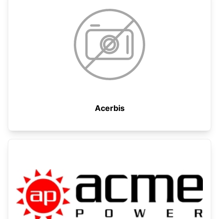
Acerbis