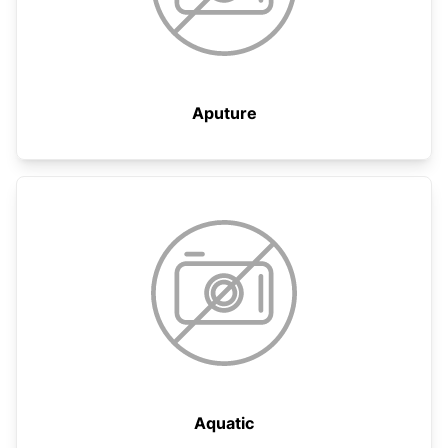
Aputure
Aquatic