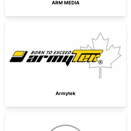
ARM MEDIA
Armytek