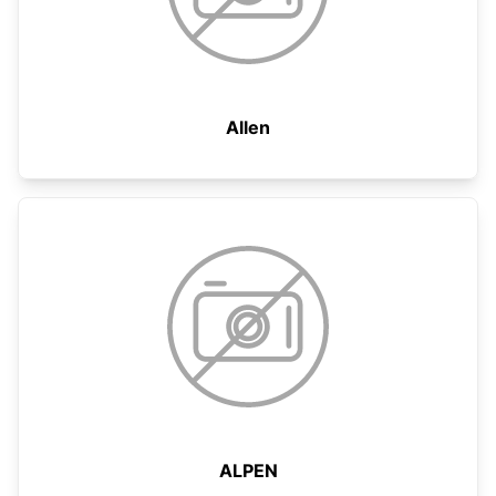
Allen
ALPEN