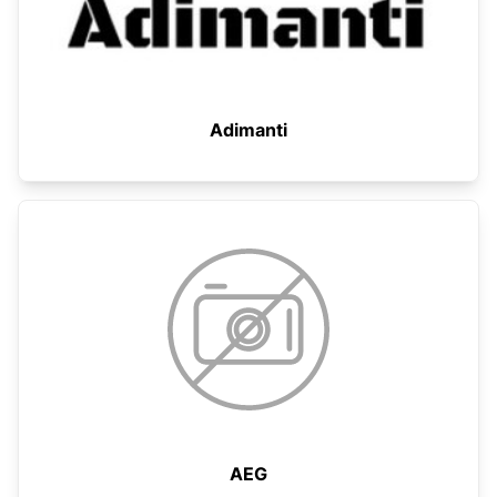
Adimanti
AEG