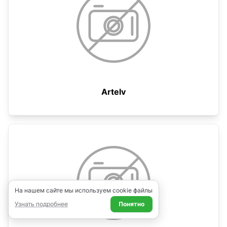
Artelv
На нашем сайте мы используем cookie файлы
Узнать подробнее
Понятно