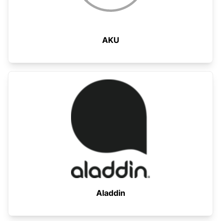
AKU
Aladdin