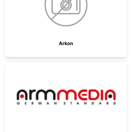
Arkon