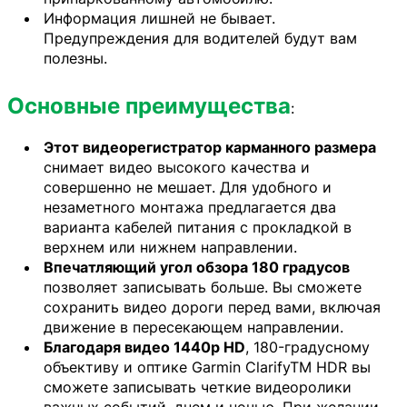
Информация лишней не бывает.
Предупреждения для водителей будут вам
полезны.
Основные преимущества
:
Этот видеорегистратор карманного размера
снимает видео высокого качества и
совершенно не мешает. Для удобного и
незаметного монтажа предлагается два
варианта кабелей питания с прокладкой в
верхнем или нижнем направлении.
Впечатляющий угол обзора 180 градусов
позволяет записывать больше. Вы сможете
сохранить видео дороги перед вами, включая
движение в пересекающем направлении.
Благодаря видео 1440p HD
, 180-градусному
объективу и оптике Garmin ClarifyTM HDR вы
сможете записывать четкие видеоролики
важных событий, днем и ночью. При желании