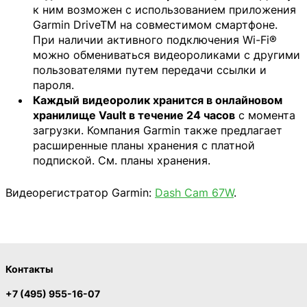
к ним возможен с использованием приложения
Garmin DriveTM на совместимом смартфоне.
При наличии активного подключения Wi-Fi®
можно обмениваться видеороликами с другими
пользователями путем передачи ссылки и
пароля.
Каждый видеоролик хранится в онлайновом
хранилище Vault в течение 24 часов
с момента
загрузки. Компания Garmin также предлагает
расширенные планы хранения с платной
подпиской. См. планы хранения.
Видеорегистратор Garmin:
Dash Cam 67W
.
Контакты
+7 (495) 955-16-07