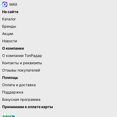
MAX
На сайте
Каталог
Бренды
Акции
Новости
О компании
О компании ТопРадар
Контакты и реквизиты
Отзывы покупателей
Помощь
Оплата и доставка
Поддержка
Бонусная программа
Принимаем к оплате карты