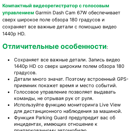
Компактный видеорегистратор с голосовым
управлением
Garmin Dash Cam 67W обеспечивает
сверх широкое поле обзора 180 градусов и
сохраняет все важные детали с помощью видео
1440p HD.
Отличительные особенности
:
Сохраняет все важные детали. Запись видео
1440p HD со сверх широким полем обзора 180
градусов.
Детали много значат. Поэтому встроенный GPS-
приемник покажет время и место событий.
Голосовое управление позволяет выдавать
команды, не отрывая рук от руля.
Используйте функцию мониторинга Live View
для дистанционного наблюдения за машиной.
Функция Parking Guard предупредит вас об
инцидентах, имеющих отношение к
припаркованному автомобилю.