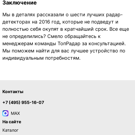
Заключение
Мы в деталях рассказали о шести лучших радар-
детекторах на 2016 год, которые не подведут и
полностью себя окупят в кратчайший срок. Все еще
не определились? Смело обращайтесь к
менеджерам команды ТопРадар за консультацией.
Мы поможем найти для вас лучшее устройство по
индивидуальным потребностям.
Контакты
+7 (495) 955-16-07
MAX
На сайте
Каталог