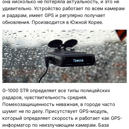
она нисколько не потеряла актуальность, и это не
удивительно. Устройство работает по всем камерам
и радарам, имеет GPS и регулярно получает
обновления. Производится в Южной Корее.
G-1000 STR определяет все типы полицейских
радаров, чувствительность средняя.
Помехозащищенность неважная, в городе часто
шумит не по делу. Присутствует GPS-модуль,
который определяет скорость и работает как GPS-
информатор по неизлучающим камерам. База