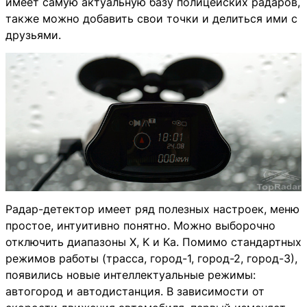
имеет самую актуальную базу полицейских радаров,
также можно добавить свои точки и делиться ими с
друзьями.
Радар-детектор имеет ряд полезных настроек, меню
простое, интуитивно понятно. Можно выборочно
отключить диапазоны X, K и Ka. Помимо стандартных
режимов работы (трасса, город-1, город-2, город-3),
появились новые интеллектуальные режимы:
автогород и автодистанция. В зависимости от