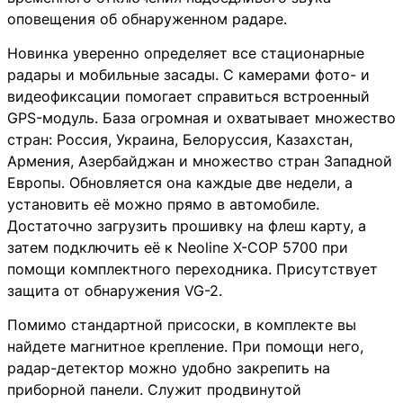
оповещения об обнаруженном радаре.
Новинка уверенно определяет все стационарные
радары и мобильные засады. С камерами фото- и
видеофиксации помогает справиться встроенный
GPS-модуль. База огромная и охватывает множество
стран: Россия, Украина, Белоруссия, Казахстан,
Армения, Азербайджан и множество стран Западной
Европы. Обновляется она каждые две недели, а
установить её можно прямо в автомобиле.
Достаточно загрузить прошивку на флеш карту, а
затем подключить её к Neoline X-COP 5700 при
помощи комплектного переходника. Присутствует
защита от обнаружения VG-2.
Помимо стандартной присоски, в комплекте вы
найдете магнитное крепление. При помощи него,
радар-детектор можно удобно закрепить на
приборной панели. Служит продвинутой