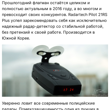
Прошлогодний флагман остаётся целиком и
полностью актуальным в 2016 году, а во многом и
превосходит своих конкурентов. Radartech Pilot 21RS
Plus успел зарекомендовать себя как исключительно
надежный радар-детектор со стабильной работой,
без претензий к своей работе. Производится в
Южной Корее.
Уверенно ловит все современные полицейские
радары. Помехозащищенность одна из лучших в