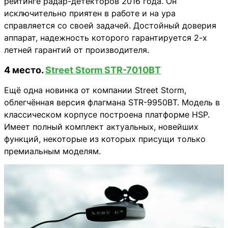
рейтинге радар-детекторов 2016 года. Он
исключительно приятен в работе и на ура
справляется со своей задачей. Достойный доверия
аппарат, надежность которого гарантируется 2-х
летней гарантий от производителя.
4 место.
Street Storm STR-7010BT
Ещё одна новинка от компании Street Storm,
облегчённая версия флагмана STR-9950BT. Модель в
классическом корпусе построена платформе HSP.
Имеет полный комплект актуальных, новейших
функций, некоторые из которых присущи только
премиальным моделям.