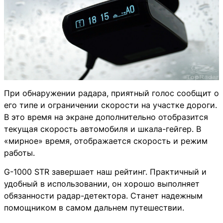
При обнаружении радара, приятный голос сообщит о
его типе и ограничении скорости на участке дороги.
В это время на экране дополнительно отобразится
текущая скорость автомобиля и шкала-гейгер. В
«мирное» время, отображается скорость и режим
работы.
G-1000 STR завершает наш рейтинг. Практичный и
удобный в использовании, он хорошо выполняет
обязанности радар-детектора. Станет надежным
помощником в самом дальнем путешествии.