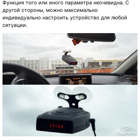
Функция того или иного параметра неочевидна. С
другой стороны, можно максимально
индивидуально настроить устройство для любой
ситуации.