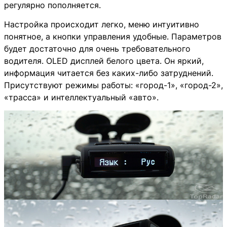
регулярно пополняется.
Настройка происходит легко, меню интуитивно
понятное, а кнопки управления удобные. Параметров
будет достаточно для очень требовательного
водителя. OLED дисплей белого цвета. Он яркий,
информация читается без каких-либо затруднений.
Присутствуют режимы работы: «город-1», «город-2»,
«трасса» и интеллектуальный «авто».