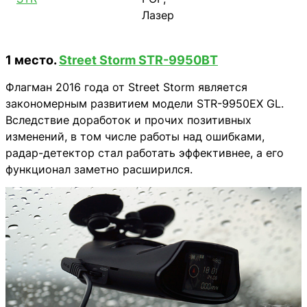
Лазер
1 место.
Street Storm STR-9950BT
Флагман 2016 года от Street Storm является
закономерным развитием модели STR-9950EX GL.
Вследствие доработок и прочих позитивных
изменений, в том числе работы над ошибками,
радар-детектор стал работать эффективнее, а его
функционал заметно расширился.