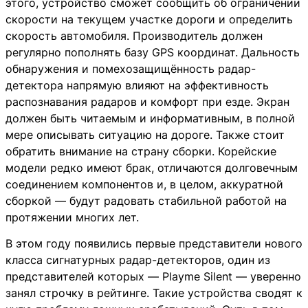
этого, устройство сможет сообщить об ограничении
скорости на текущем участке дороги и определить
скорость автомобиля. Производитель должен
регулярно пополнять базу GPS координат. Дальность
обнаружения и помехозащищённость радар-
детектора напрямую влияют на эффективность
распознавания радаров и комфорт при езде. Экран
должен быть читаемым и информативным, в полной
мере описывать ситуацию на дороге. Также стоит
обратить внимание на страну сборки. Корейские
модели редко имеют брак, отличаются долговечным
соединением компонентов и, в целом, аккуратной
сборкой — будут радовать стабильной работой на
протяжении многих лет.
В этом году появились первые представители нового
класса сигнатурных радар-детекторов, один из
представителей которых — Playme Silent — уверенно
занял строчку в рейтинге. Такие устройства сводят к