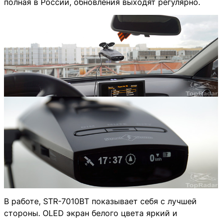
полная в России, обновления выходят регулярно.
В работе, STR-7010BT показывает себя с лучшей
стороны. OLED экран белого цвета яркий и