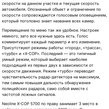
скорости на данном участке и текущая скорость
автомобиля. Опознанный объект и ограничение по
скорости сопровождаются голосовым оповещением,
который поголовно знает название всех камер.
Перемещение по меню так же удобное. Настроек
немного, зато все нужные здесь есть. Голос
комментирует каждый параметр и его изменение.
Присутствуют режимы работы: «город», «трасса»,
«турбо» и «X-COP». Последний — это типичный
умный режим, который выбирает наиболее
подходящий из первых двух в зависимости от
скорости движения. Режим «турбо» переводит
чувствительность радар-детектора на максимум,
тем самым повышая дальность обнаружения
полицейских радаров, само собой вместе с
частотой ложных сигналов.
Neoline X-COP 5700 по праву занимает 3 место в