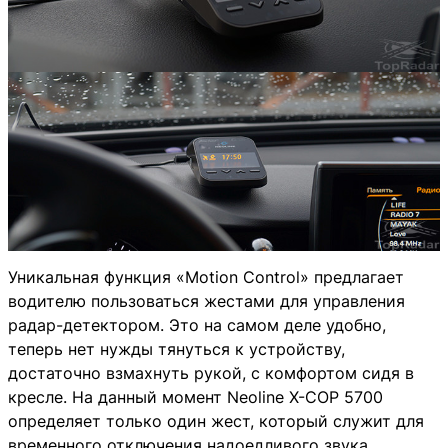
Уникальная функция «Motion Control» предлагает
водителю пользоваться жестами для управления
радар-детектором. Это на самом деле удобно,
теперь нет нужды тянуться к устройству,
достаточно взмахнуть рукой, с комфортом сидя в
кресле. На данный момент Neoline X-COP 5700
определяет только один жест, который служит для
временного отключения надоедливого звука