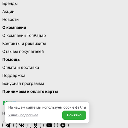
Бренды
Акции
Новости
О компании
О компании ТопРадар
Контакты и реквизиты
Отзывы покупателей
Помощь
Оплата и доставка
Поддержка
Бонусная программа
Принимаем к оплате карты
На нашем сайте мы используем cookie файлы
Наши социальные сети
Узнать подробнее
Понятно