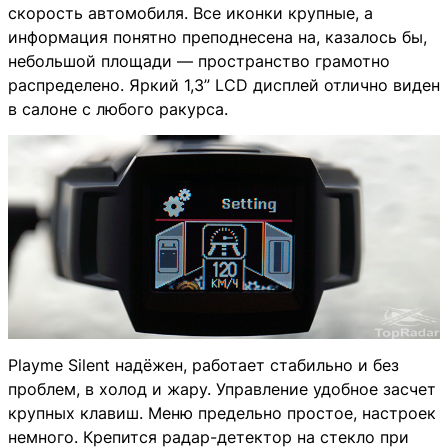
скорость автомобиля. Все иконки крупные, а
информация понятно преподнесена на, казалось бы,
небольшой площади — пространство грамотно
распределено. Яркий 1,3” LCD дисплей отлично виден
в салоне с любого ракурса.
Playme Silent надёжен, работает стабильно и без
проблем, в холод и жару. Управление удобное засчет
крупных клавиш. Меню предельно простое, настроек
немного. Крепится радар-детектор на стекло при