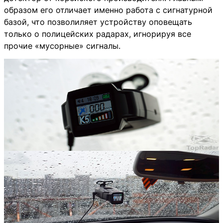
образом его отличает именно работа с сигнатурной
базой, что позволиляет устройству оповещать
только о полицейских радарах, игнорируя все
прочие «мусорные» сигналы.