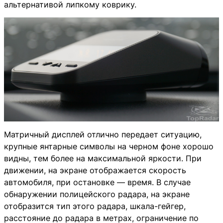
альтернативой липкому коврику.
Матричный дисплей отлично передает ситуацию,
крупные янтарные символы на черном фоне хорошо
видны, тем более на максимальной яркости. При
движении, на экране отображается скорость
автомобиля, при остановке — время. В случае
обнаружении полицейского радара, на экране
отобразится тип этого радара, шкала-гейгер,
расстояние до радара в метрах, ограничение по