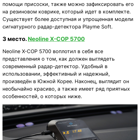
помощи присоски, также можно зафиксировать его
на резиновом коврике, который идет в комплекте.
Существует более доступная и упрощенная модели
сигнатурного радар-детектора Playme Soft.
3 место.
Neoline X-COP 5700
Neoline X-COP 5700 воплотил в себя все
представления о том, как должен выглядеть
современный радар-детектор. Удобный в
использовании, эффективный и надежный,
произведён в Южной Корее. Наконец, выглядит он
необычайно красиво, а также имеет ряд приятных
особенностей, о которых ниже.