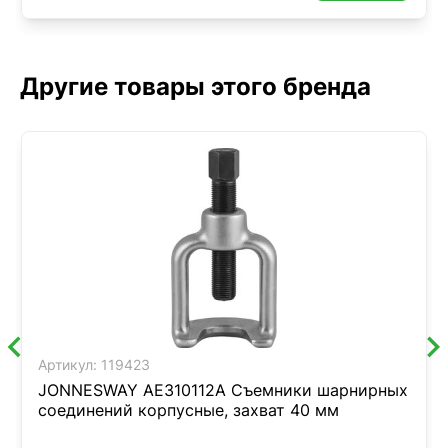
Другие товары этого бренда
Артикул:
119423
JONNESWAY AE310112A Съемники шарнирных
соединений корпусные, захват 40 мм