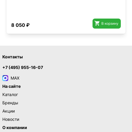

В корзину
8 050 ₽
Контакты
+7 (495) 955-16-07
MAX
На сайте
Каталог
Бренды
Акции
Новости
О компании