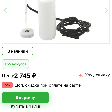
В наличии
+55 бонусов
2 745 ₽
Хочу скидку
Цена:

Доп. скидка при оплате на сайте
-5%
В корзину
Купить в 1 клик