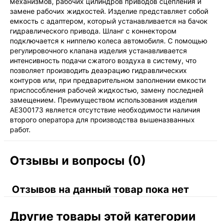
механизмов, рабочих цилиндров приводов сцепления и
замене рабочих жидкостей. Изделие представляет собой
емкость с адаптером, который устанавливается на бачок
гидравлического привода. Шланг с коннектором
подключается к ниппелю колеса автомобиля. С помощью
регулировочного клапана изделия устанавливается
интенсивность подачи сжатого воздуха в систему, что
позволяет производить деаэрацию гидравлических
контуров или, при предварительном заполнении емкости
приспособления рабочей жидкостью, замену последней
замещением. Преимуществом использования изделия
АЕ300173 является отсутствие необходимости наличия
второго оператора для производства вышеназванных
работ.
Отзывы и вопросы (0)
Отзывов на данный товар пока нет
Другие товары этой категории