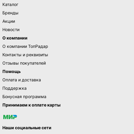
Каталог
Бренды
Акции
Новости
О компании
О компании ТопРадар
Контакты и реквизиты
Отзывы покупателей
Помощь
Оплата и доставка
Поддержка
Бонусная программа
Принимаем к оплате карты
Наши социальные сети