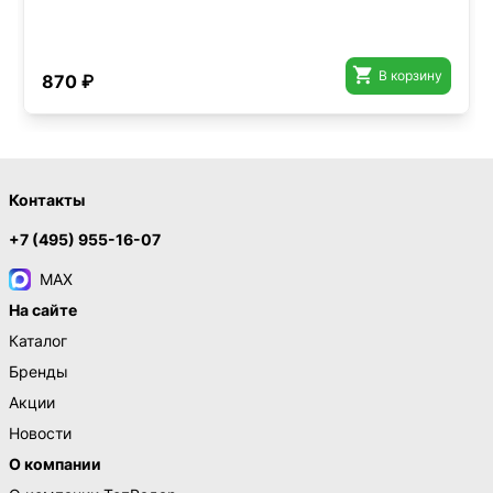

В корзину
870 ₽
Контакты
+7 (495) 955-16-07
MAX
На сайте
Каталог
Бренды
Акции
Новости
О компании