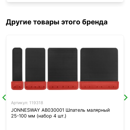
Другие товары этого бренда
Артикул:
119318
JONNESWAY AB030001 Шпатель малярный
25-100 мм (набор 4 шт.)