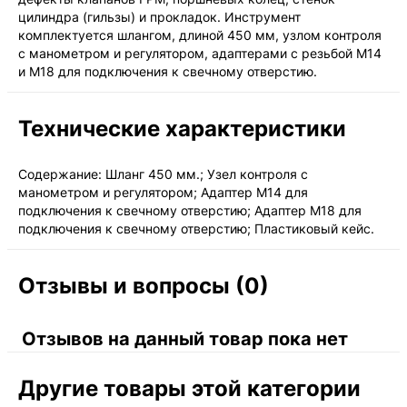
цилиндра (гильзы) и прокладок. Инструмент
комплектуется шлангом, длиной 450 мм, узлом контроля
с манометром и регулятором, адаптерами с резьбой М14
и М18 для подключения к свечному отверстию.
Технические характеристики
Содержание: Шланг 450 мм.; Узел контроля с
манометром и регулятором; Адаптер М14 для
подключения к свечному отверстию; Адаптер М18 для
подключения к свечному отверстию; Пластиковый кейс.
Отзывы и вопросы (0)
Отзывов на данный товар пока нет
Другие товары этой категории