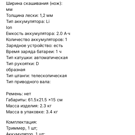
Ширина скашивания (нож):
мм
Толщина лески: 1,2 мм
Тип аккумулятора: Li
Ion
Емкость аккумулятора: 2.0 А·ч
Количество аккумуляторов: 1
Зарядное устройство: есть
Время заряда батареи: 1 ч
Тип катушки: автоматическая
Тип рукоятки: D
образная
Тип штанги: телескопическая
Тип приводного вала:
Ремень: нет
Габариты: 61.5x21.5 x15 см
Масса изделия: 2.3 кг
Масса в упаковке: 3.4 кг
Комплектация:
Триммер, 1 шт;
Аккумулятор, 1 шт;