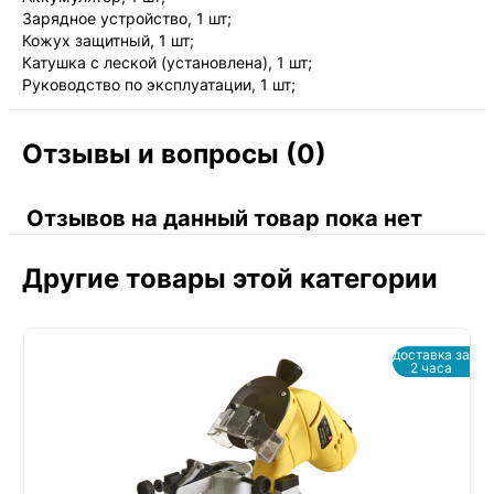
Зарядное устройство, 1 шт;
Кожух защитный, 1 шт;
Катушка с леской (установлена), 1 шт;
Руководство по эксплуатации, 1 шт;
Отзывы и вопросы (0)
Отзывов на данный товар пока нет
Другие товары этой категории
доставка за
2 часа