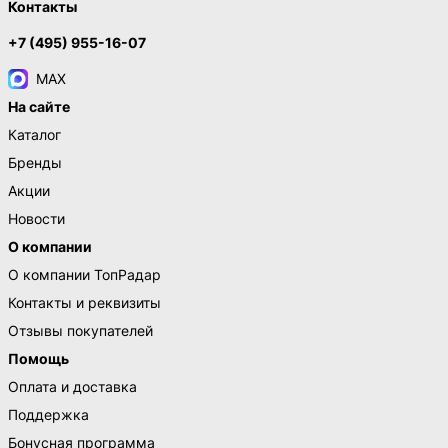
Контакты
+7 (495) 955-16-07
MAX
На сайте
Каталог
Бренды
Акции
Новости
О компании
О компании ТопРадар
Контакты и реквизиты
Отзывы покупателей
Помощь
Оплата и доставка
Поддержка
Бонусная программа