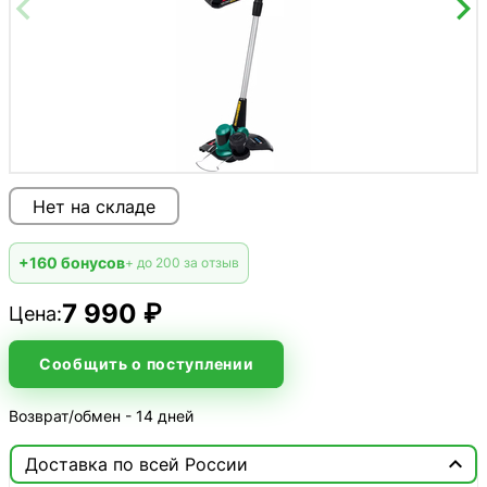
Нет на складе
+160 бонусов
+ до 200 за отзыв
7 990 ₽
Цена:
Сообщить о поступлении
Возврат/обмен - 14 дней

Доставка по всей России