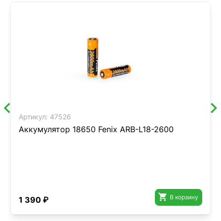
Артикул:
47526
Аккумулятор 18650 Fenix ARB-L18-2600

В корзину
1 390 ₽