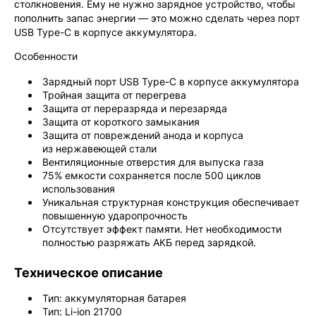
столкновения. Ему не нужно зарядное устройство, чтобы
пополнить запас энергии — это можно сделать через порт
USB Type-C в корпусе аккумулятора.
Особенности
Зарядный порт USB Type-C в корпусе аккумулятора
Тройная защита от перегрева
Защита от переразряда и перезаряда
Защита от короткого замыкания
Защита от повреждений анода и корпуса
из нержавеющей стали
Вентиляционные отверстия для выпуска газа
75% емкости сохраняется после 500 циклов
использования
Уникальная структурная конструкция обеспечивает
повышенную ударопрочность
Отсутствует эффект памяти. Нет необходимости
полностью разряжать АКБ перед зарядкой.
Техническое описание
Тип: аккумуляторная батарея
Тип: Li-ion 21700