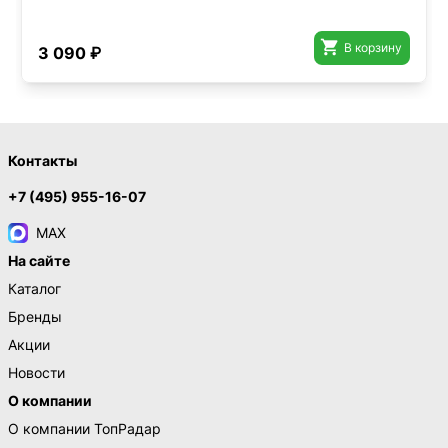

В корзину
3 090 ₽
Контакты
+7 (495) 955-16-07
MAX
На сайте
Каталог
Бренды
Акции
Новости
О компании
О компании ТопРадар