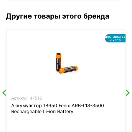
Другие товары этого бренда
доставка за
2 часа
Артикул:
47515
Аккумулятор 18650 Fenix ARB-L18-3500
Rechargeable Li-ion Battery