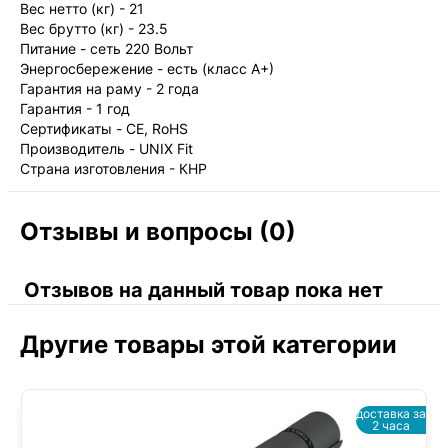
Вес нетто (кг) - 21
Вес брутто (кг) - 23.5
Питание - сеть 220 Вольт
Энергосбережение - есть (класс А+)
Гарантия на раму - 2 года
Гарантия - 1 год
Сертификаты - CE, RoHS
Производитель - UNIX Fit
Страна изготовления - КНР
Отзывы и вопросы (0)
Отзывов на данный товар пока нет
Другие товары этой категории
доставка за
2 часа