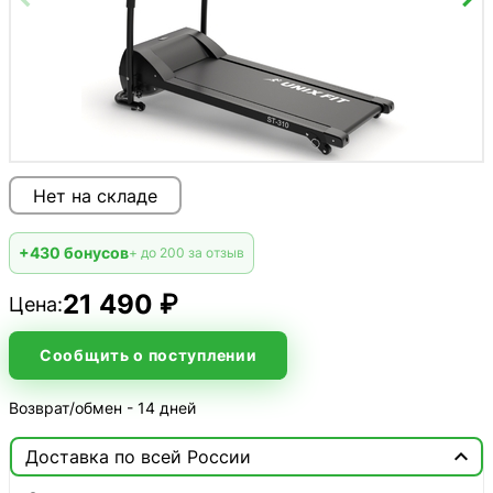
Нет на складе
+430 бонусов
+ до 200 за отзыв
21 490 ₽
Цена:
Сообщить о поступлении
Возврат/обмен - 14 дней

Доставка по всей России