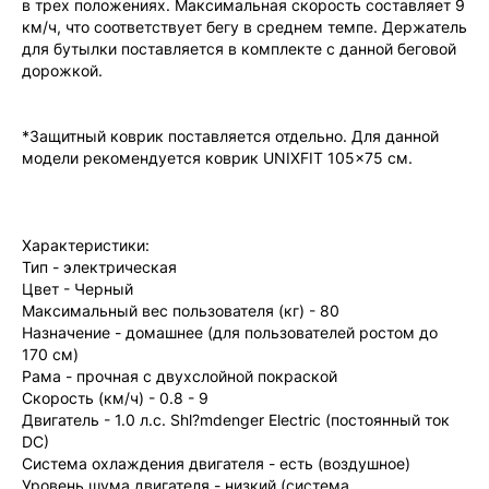
в трех положениях. Максимальная скорость составляет 9
км/ч, что соответствует бегу в среднем темпе. Держатель
для бутылки поставляется в комплекте с данной беговой
дорожкой.
*Защитный коврик поставляется отдельно. Для данной
модели рекомендуется коврик UNIXFIT 105x75 см.
Характеристики:
Тип - электрическая
Цвет - Черный
Максимальный вес пользователя (кг) - 80
Назначение - домашнее (для пользователей ростом до
170 см)
Рама - прочная с двухслойной покраской
Скорость (км/ч) - 0.8 - 9
Двигатель - 1.0 л.с. Shl?mdenger Electric (постоянный ток
DC)
Система охлаждения двигателя - есть (воздушное)
Уровень шума двигателя - низкий (система