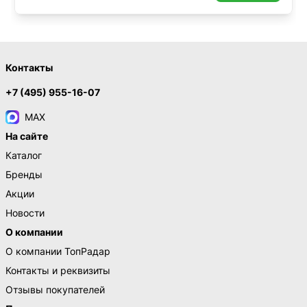
Контакты
+7 (495) 955-16-07
MAX
На сайте
Каталог
Бренды
Акции
Новости
О компании
О компании ТопРадар
Контакты и реквизиты
Отзывы покупателей