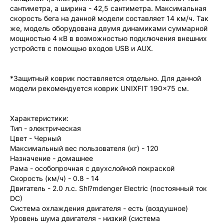
сантиметра, а ширина - 42,5 сантиметра. Максимальная
скорость бега на данной модели составляет 14 км/ч. Так
же, модель оборудована двумя динамиками суммарной
мощностью 4 кВ в возможностью подключения внешних
устройств с помощью входов USB и AUX.
*Защитный коврик поставляется отдельно. Для данной
модели рекомендуется коврик UNIXFIT 190x75 см.
Характеристики:
Тип - электрическая
Цвет - Черный
Максимальный вес пользователя (кг) - 120
Назначение - домашнее
Рама - особопрочная с двухслойной покраской
Скорость (км/ч) - 0.8 - 14
Двигатель - 2.0 л.с. Shl?mdenger Electric (постоянный ток
DC)
Система охлаждения двигателя - есть (воздушное)
Уровень шума двигателя - низкий (система