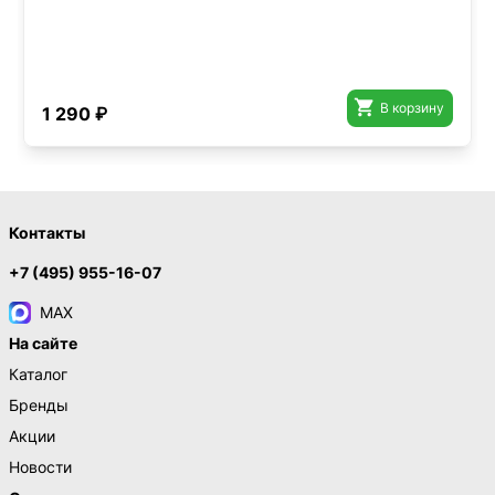

В корзину
1 290 ₽
Контакты
+7 (495) 955-16-07
MAX
На сайте
Каталог
Бренды
Акции
Новости