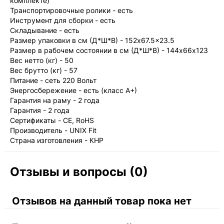
комплекте)
Транспортировочные ролики - есть
Инструмент для сборки - есть
Складывание - есть
Размер упаковки в см (Д*Ш*В) - 152x67.5x23.5
Размер в рабочем состоянии в см (Д*Ш*В) - 144х66x123
Вес нетто (кг) - 50
Вес брутто (кг) - 57
Питание - сеть 220 Вольт
Энергосбережение - есть (класс А+)
Гарантия на раму - 2 года
Гарантия - 2 года
Сертификаты - CE, RoHS
Производитель - UNIX Fit
Страна изготовления - КНР
Отзывы и вопросы (0)
Отзывов на данный товар пока нет