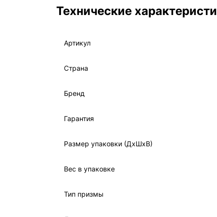
Технические характерист
Артикул
Страна
Бренд
Гарантия
Размер упаковки (ДxШxВ)
Вес в упаковке
Тип призмы