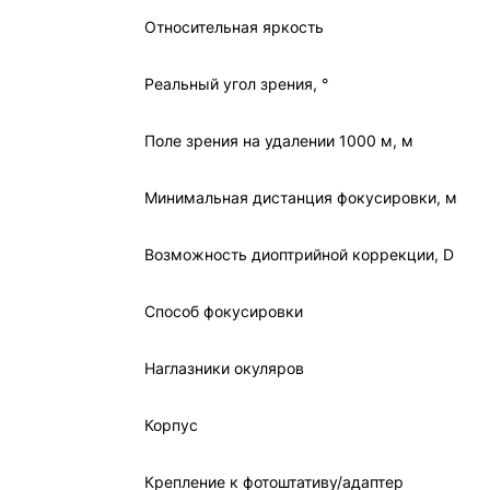
Относительная яркость
Реальный угол зрения, °
Поле зрения на удалении 1000 м, м
Минимальная дистанция фокусировки, м
Возможность диоптрийной коррекции, D
Способ фокусировки
Наглазники окуляров
Корпус
Крепление к фотоштативу/адаптер