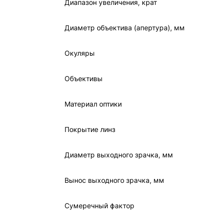
Диапазон увеличения, крат
Диаметр объектива (апертура), мм
Окуляры
Объективы
Материал оптики
Покрытие линз
Диаметр выходного зрачка, мм
Вынос выходного зрачка, мм
Сумеречный фактор