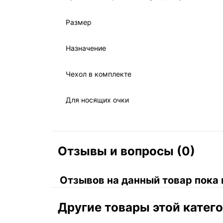
Размер
Назначение
Чехол в комплекте
Для носящих очки
Отзывы и вопросы (0)
Отзывов на данный товар пока 
Другие товары этой катег