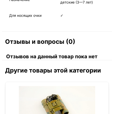
детские (3—7 лет)
Для носящих очки
✓
Отзывы и вопросы (0)
Отзывов на данный товар пока нет
Другие товары этой категории