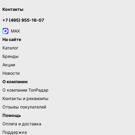
Контакты
+7 (495) 955-16-07
MAX
На сайте
Каталог
Бренды
Акции
Новости
О компании
О компании ТопРадар
Контакты и реквизиты
Отзывы покупателей
Помощь
Оплата и доставка
Поддержка