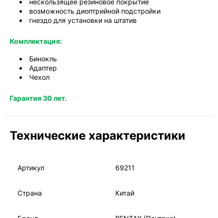
нескользящее резиновое покрытие
возможность диоптрийной подстройки
гнездо для установки на штатив
Комплектация:
Бинокль
Адаптер
Чехол
Гарантия 30 лет.
Технические характеристики
Артикул
69211
Страна
Китай