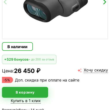
В наличии
+529 бонусов
+ до 200 за отзыв
26 450 ₽
Хочу скидку
Цена:

Доп. скидка при оплате на сайте
-5%
В корзину
Купить в 1 клик
Возврат/обмен - 14 дней