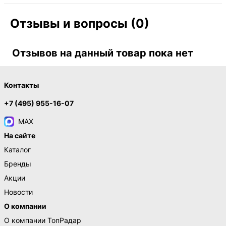
Отзывы и вопросы (0)
Отзывов на данный товар пока нет
Контакты
+7 (495) 955-16-07
MAX
На сайте
Каталог
Бренды
Акции
Новости
О компании
О компании ТопРадар