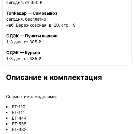
сегодня, от 350 ₽
ТопРадар — Самовывоз
сегодня, бесплатно
наб. Бережковская, д. 20, стр. 19
СДЭК — Пункты выдачи
1-3 дня, от 385 ₽
СДЭК — Курьер
1-3 дня, от 385 ₽
Описание и комплектация
Совместим с моделями:
ET-110
ET-111
ET-444
ET-555
ET-333