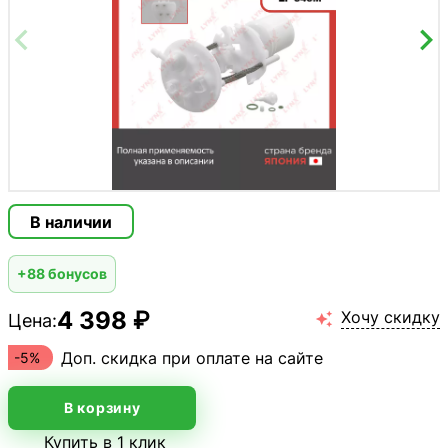
В наличии
+88 бонусов
4 398 ₽
Хочу скидку
Цена:

Доп. скидка при оплате на сайте
-5%
В корзину
Купить в 1 клик