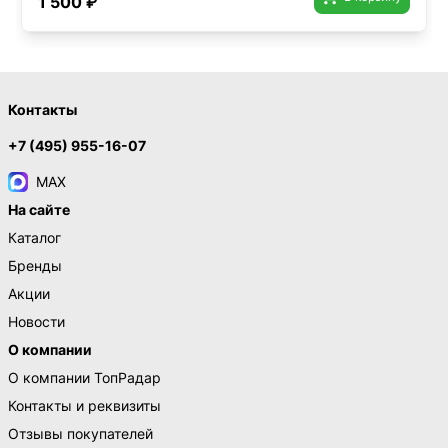
1 500 ₽
Контакты
+7 (495) 955-16-07
MAX
На сайте
Каталог
Бренды
Акции
Новости
О компании
О компании ТопРадар
Контакты и реквизиты
Отзывы покупателей