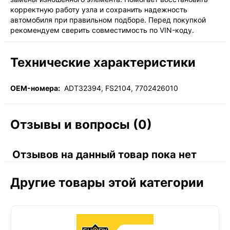
корректную работу узла и сохранить надежность
автомобиля при правильном подборе. Перед покупкой
рекомендуем сверить совместимость по VIN-коду.
Технические характеристики
OEM-номера:
ADT32394, FS2104, 7702426010
Отзывы и вопросы (0)
Отзывов на данный товар пока нет
Другие товары этой категории