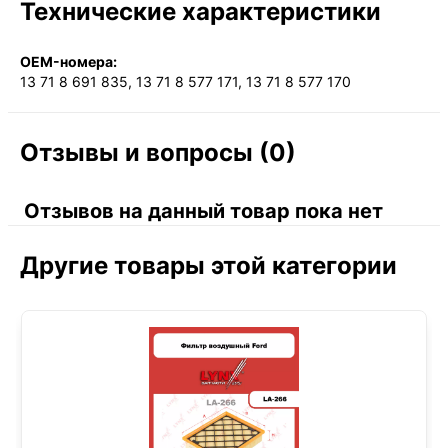
Технические характеристики
OEM-номера:
13 71 8 691 835, 13 71 8 577 171, 13 71 8 577 170
Отзывы и вопросы (0)
Отзывов на данный товар пока нет
Другие товары этой категории