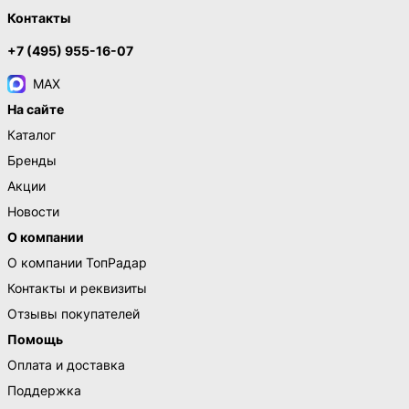
Контакты
+7 (495) 955-16-07
MAX
На сайте
Каталог
Бренды
Акции
Новости
О компании
О компании ТопРадар
Контакты и реквизиты
Отзывы покупателей
Помощь
Оплата и доставка
Поддержка