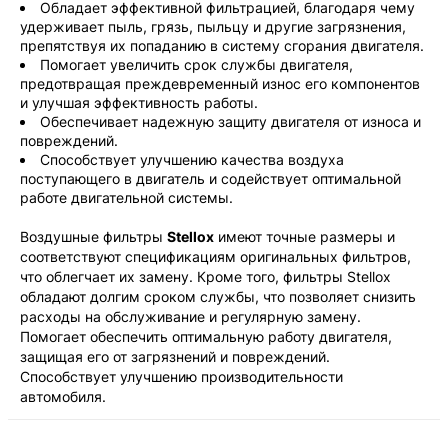
Обладает эффективной фильтрацией, благодаря чему
удерживает пыль, грязь, пыльцу и другие загрязнения,
препятствуя их попаданию в систему сгорания двигателя.
Помогает увеличить срок службы двигателя,
предотвращая преждевременный износ его компонентов
и улучшая эффективность работы.
Обеспечивает надежную защиту двигателя от износа и
повреждений.
Способствует улучшению качества воздуха
поступающего в двигатель и содействует оптимальной
работе двигательной системы.
Воздушные фильтры
Stellox
имеют точные размеры и
соответствуют спецификациям оригинальных фильтров,
что облегчает их замену. Кроме того, фильтры Stellox
обладают долгим сроком службы, что позволяет снизить
расходы на обслуживание и регулярную замену.
Помогает обеспечить оптимальную работу двигателя,
защищая его от загрязнений и повреждений.
Способствует улучшению производительности
автомобиля.