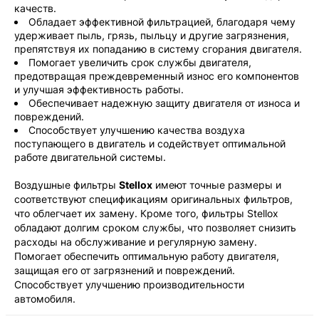
качеств.
Обладает эффективной фильтрацией, благодаря чему
удерживает пыль, грязь, пыльцу и другие загрязнения,
препятствуя их попаданию в систему сгорания двигателя.
Помогает увеличить срок службы двигателя,
предотвращая преждевременный износ его компонентов
и улучшая эффективность работы.
Обеспечивает надежную защиту двигателя от износа и
повреждений.
Способствует улучшению качества воздуха
поступающего в двигатель и содействует оптимальной
работе двигательной системы.
Воздушные фильтры
Stellox
имеют точные размеры и
соответствуют спецификациям оригинальных фильтров,
что облегчает их замену. Кроме того, фильтры Stellox
обладают долгим сроком службы, что позволяет снизить
расходы на обслуживание и регулярную замену.
Помогает обеспечить оптимальную работу двигателя,
защищая его от загрязнений и повреждений.
Способствует улучшению производительности
автомобиля.