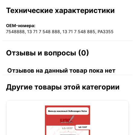
Технические характеристики
OEM-номера:
7548888, 13 71 7 548 888, 13 71 7 548 885, PA3355
Отзывы и вопросы (0)
Отзывов на данный товар пока нет
Другие товары этой категории