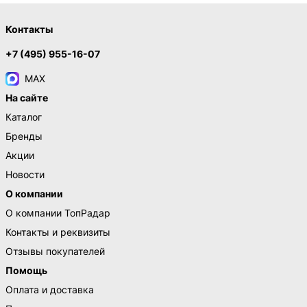
Контакты
+7 (495) 955-16-07
MAX
На сайте
Каталог
Бренды
Акции
Новости
О компании
О компании ТопРадар
Контакты и реквизиты
Отзывы покупателей
Помощь
Оплата и доставка