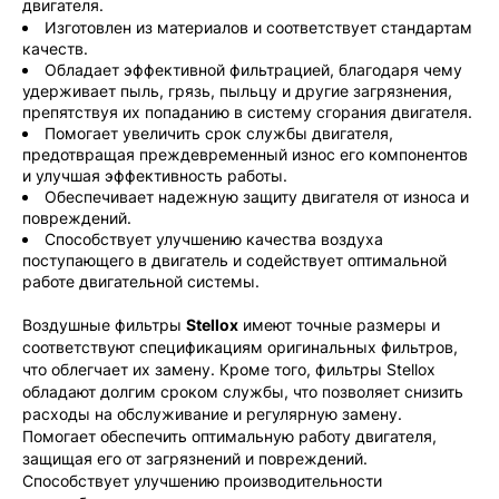
двигателя.
Изготовлен из материалов и соответствует стандартам
качеств.
Обладает эффективной фильтрацией, благодаря чему
удерживает пыль, грязь, пыльцу и другие загрязнения,
препятствуя их попаданию в систему сгорания двигателя.
Помогает увеличить срок службы двигателя,
предотвращая преждевременный износ его компонентов
и улучшая эффективность работы.
Обеспечивает надежную защиту двигателя от износа и
повреждений.
Способствует улучшению качества воздуха
поступающего в двигатель и содействует оптимальной
работе двигательной системы.
Воздушные фильтры
Stellox
имеют точные размеры и
соответствуют спецификациям оригинальных фильтров,
что облегчает их замену. Кроме того, фильтры Stellox
обладают долгим сроком службы, что позволяет снизить
расходы на обслуживание и регулярную замену.
Помогает обеспечить оптимальную работу двигателя,
защищая его от загрязнений и повреждений.
Способствует улучшению производительности