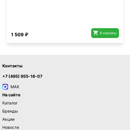

В корзину
1 509 ₽
Контакты
+7 (495) 955-16-07
MAX
На сайте
Каталог
Бренды
Акции
Новости