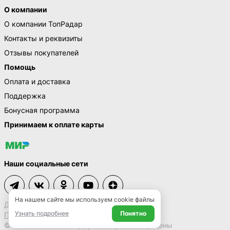
О компании
О компании ТопРадар
Контакты и реквизиты
Отзывы покупателей
Помощь
Оплата и доставка
Поддержка
Бонусная программа
Принимаем к оплате карты
Наши социальные сети
На нашем сайте мы используем cookie файлы
Договор-оферта
Узнать подробнее
Понятно
Политика конфиденциальности
© 2009 – 2026 ТопРадар. Все права защищены