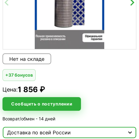
Нет на складе
+37 бонусов
1 856 ₽
Цена:
Сообщить о поступлении
Возврат/обмен - 14 дней

Доставка по всей России