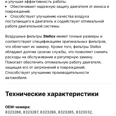
и улучшая эффективность работы.
Обеспечивает надежную защиту двигателя от износа и
повреждений.
Способствует улучшению качества воздуха
поступающего в двигатель и содействует оптимальной
работе двигательной системы.
Воздушные фильтры
Stellox
имеют точные размеры и
соответствуют спецификациям оригинальных фильтров,
что облегчает их замену. Кроме того, фильтры Stellox
обладают долгим сроком службы, что позволяет снизить
расходы на обслуживание и регулярную замену.
Помогает обеспечить оптимальную работу двигателя,
защищая его от загрязнений и повреждений.
Способствует улучшению производительности
автомобиля.
Технические характеристики
OEM-номера:
8323288, 8323287, 8323286, 8323285, 8323032,