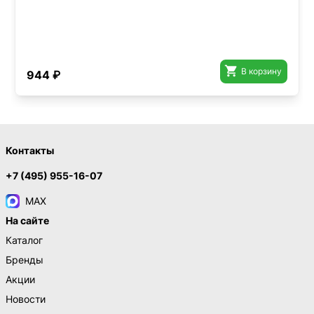

В корзину
944 ₽
Контакты
+7 (495) 955-16-07
MAX
На сайте
Каталог
Бренды
Акции
Новости