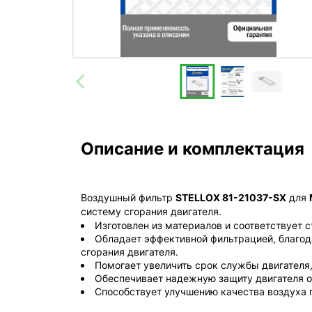
Описание и комплектация
Воздушный фильтр
STELLOX 81-21037-SX
для
систему сгорания двигателя.
Изготовлен из материалов и соответствует 
Обладает эффективной фильтрацией, благода
сгорания двигателя.
Помогает увеличить срок службы двигателя
Обеспечивает надежную защиту двигателя о
Способствует улучшению качества воздуха 