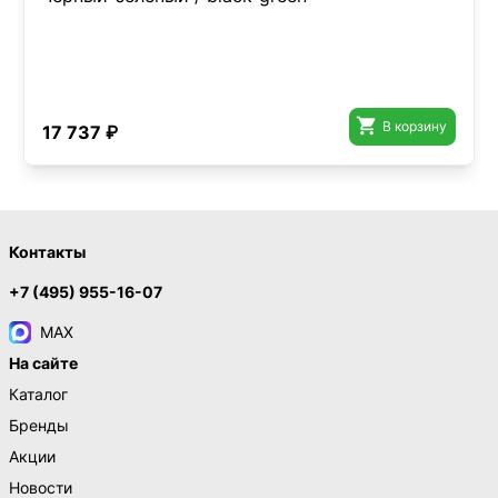

В корзину
17 737 ₽
Контакты
+7 (495) 955-16-07
MAX
На сайте
Каталог
Бренды
Акции
Новости