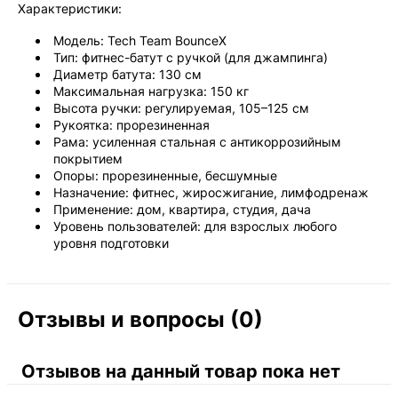
Характеристики:
Модель: Tech Team BounceX
Тип: фитнес-батут с ручкой (для джампинга)
Диаметр батута: 130 см
Максимальная нагрузка: 150 кг
Высота ручки: регулируемая, 105–125 см
Рукоятка: прорезиненная
Рама: усиленная стальная с антикоррозийным
покрытием
Опоры: прорезиненные, бесшумные
Назначение: фитнес, жиросжигание, лимфодренаж
Применение: дом, квартира, студия, дача
Уровень пользователей: для взрослых любого
уровня подготовки
Отзывы и вопросы (0)
Отзывов на данный товар пока нет