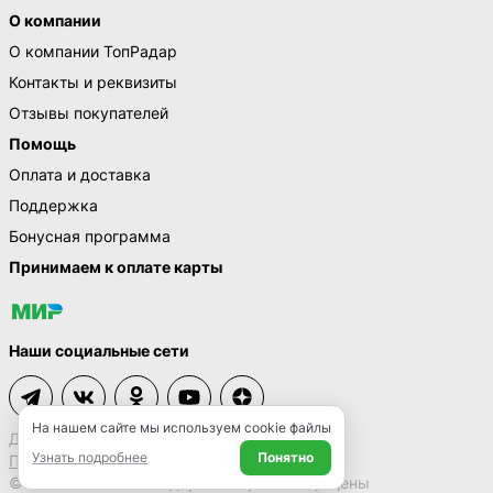
О компании
О компании ТопРадар
Контакты и реквизиты
Отзывы покупателей
Помощь
Оплата и доставка
Поддержка
Бонусная программа
Принимаем к оплате карты
Наши социальные сети
На нашем сайте мы используем cookie файлы
Договор-оферта
Узнать подробнее
Понятно
Политика конфиденциальности
© 2009 – 2026 ТопРадар. Все права защищены