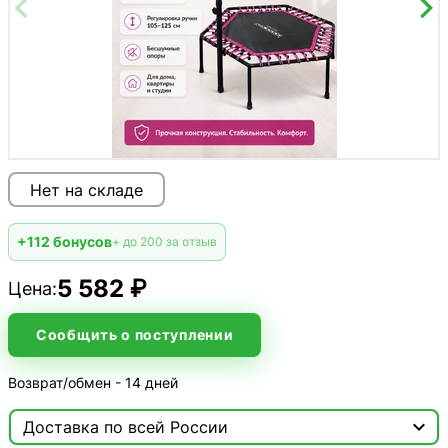
Нет на складе
+112 бонусов
+ до 200 за отзыв
5 582 ₽
Цена:
Сообщить о поступлении
Возврат/обмен - 14 дней

Доставка по всей России