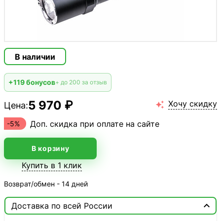
В наличии
+119 бонусов
+ до 200 за отзыв
5 970 ₽
Хочу скидку
Цена:

Доп. скидка при оплате на сайте
-5%
В корзину
Купить в 1 клик
Возврат/обмен - 14 дней

Доставка по всей России