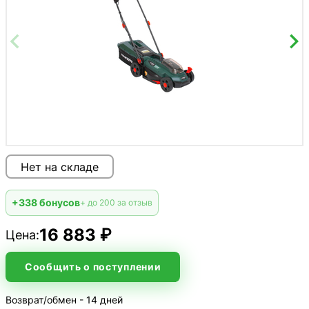
Нет на складе
+338 бонусов
+ до 200 за отзыв
16 883 ₽
Цена:
Сообщить о поступлении
Возврат/обмен - 14 дней