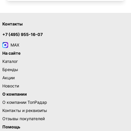
Контакты
+7 (495) 955-16-07
MAX
На сайте
Каталог
Бренды
Акции
Новости
О компании
О компании ТопРадар
Контакты и реквизиты
Отзывы покупателей
Помощь