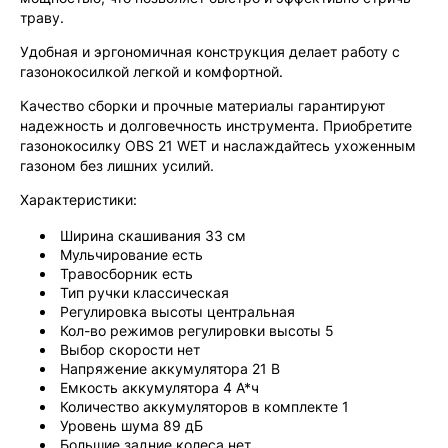
траву.
Удобная и эргономичная конструкция делает работу с
газонокосилкой легкой и комфортной.
Качество сборки и прочные материалы гарантируют
надежность и долговечность инструмента. Приобретите
газонокосилку OBS 21 WET и наслаждайтесь ухоженным
газоном без лишних усилий.
Характеристики:
Ширина скашивания 33 см
Мульчирование есть
Травосборник есть
Тип ручки классическая
Регулировка высоты центральная
Кол-во режимов регулировки высоты 5
Выбор скорости нет
Напряжение аккумулятора 21 В
Емкость аккумулятора 4 А*ч
Количество аккумуляторов в комплекте 1
Уровень шума 89 дБ
Большие задние колеса нет