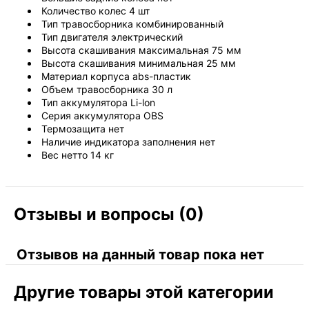
Количество колес 4 шт
Тип травосборника комбинированный
Тип двигателя электрический
Высота скашивания максимальная 75 мм
Высота скашивания минимальная 25 мм
Материал корпуса abs-пластик
Объем травосборника 30 л
Тип аккумулятора Li-lon
Серия аккумулятора OBS
Термозащита нет
Наличие индикатора заполнения нет
Вес нетто 14 кг
Отзывы и вопросы (0)
Отзывов на данный товар пока нет
Другие товары этой категории