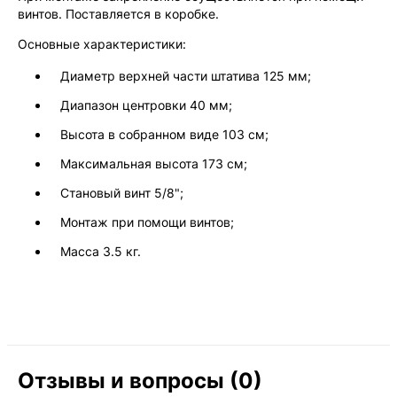
винтов. Поставляется в коробке.
Основные характеристики:
Диаметр верхней части штатива 125 мм;
Диапазон центровки 40 мм;
Высота в собранном виде 103 см;
Максимальная высота 173 см;
Становый винт 5/8";
Монтаж при помощи винтов;
Масса 3.5 кг.
Отзывы и вопросы (0)