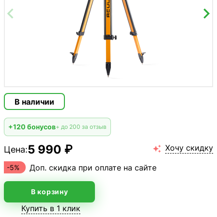
В наличии
+120 бонусов
+ до 200 за отзыв
5 990 ₽
Хочу скидку
Цена:

Доп. скидка при оплате на сайте
-5%
В корзину
Купить в 1 клик