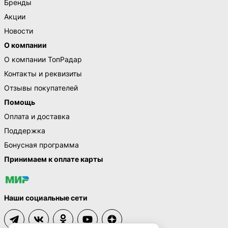
Бренды
Акции
Новости
О компании
О компании ТопРадар
Контакты и реквизиты
Отзывы покупателей
Помощь
Оплата и доставка
Поддержка
Бонусная программа
Принимаем к оплате карты
Наши социальные сети