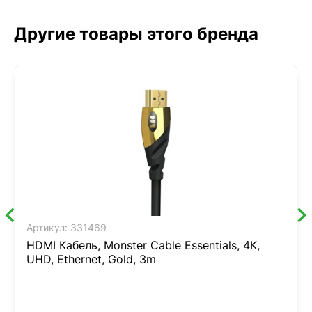
Другие товары этого бренда
Артикул:
331469
HDMI Кабель, Monster Cable Essentials, 4К,
UHD, Ethernet, Gold, 3m