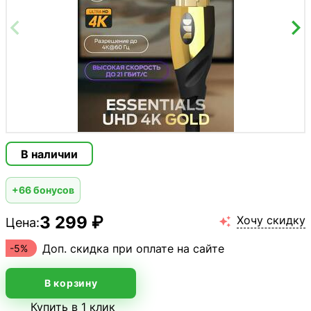
В наличии
+66 бонусов
3 299 ₽
Хочу скидку
Цена:

Доп. скидка при оплате на сайте
-5%
В корзину
Купить в 1 клик