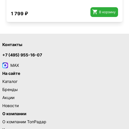

В корзину
1 799 ₽
Контакты
+7 (495) 955-16-07
MAX
На сайте
Каталог
Бренды
Акции
Новости
О компании
О компании ТопРадар