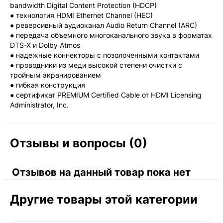
bandwidth Digital Content Protection (HDCP)
● технология HDMI Ethernet Channel (HEC)
● реверсивный аудиоканал Audio Return Channel (ARC)
● передача объемного многоканального звука в форматах
DTS-X и Dolby Atmos
● надежные коннекторы с позолоченными контактами
● проводники из меди высокой степени очистки с
тройным экранированием
● гибкая конструкция
● сертификат PREMIUM Certified Cable от HDMI Licensing
Administrator, Inc.
Отзывы и вопросы (0)
Отзывов на данный товар пока нет
Другие товары этой категории