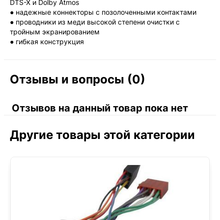
DTS-X и Dolby Atmos
● надежные коннекторы с позолоченными контактами
● проводники из меди высокой степени очистки с
тройным экранированием
● гибкая конструкция
Отзывы и вопросы (0)
Отзывов на данный товар пока нет
Другие товары этой категории