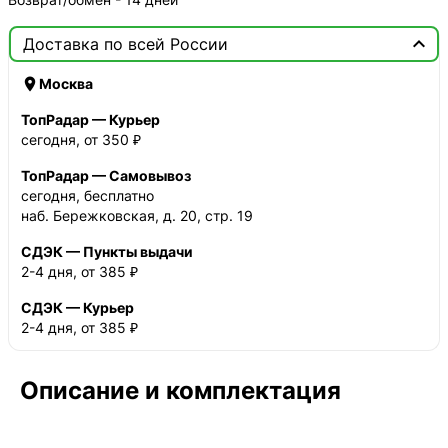

Доставка по всей России

Москва
ТопРадар — Курьер
сегодня, от 350 ₽
ТопРадар — Самовывоз
сегодня, бесплатно
наб. Бережковская, д. 20, стр. 19
СДЭК — Пункты выдачи
2-4 дня, от 385 ₽
СДЭК — Курьер
2-4 дня, от 385 ₽
Описание и комплектация