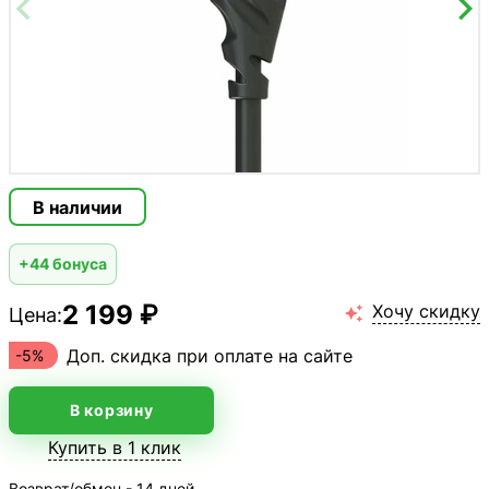
В наличии
+44 бонуса
2 199 ₽
Хочу скидку
Цена:

Доп. скидка при оплате на сайте
-5%
В корзину
Купить в 1 клик
Возврат/обмен - 14 дней