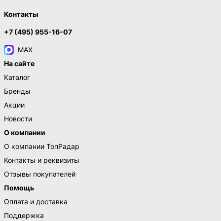
Контакты
+7 (495) 955-16-07
MAX
На сайте
Каталог
Бренды
Акции
Новости
О компании
О компании ТопРадар
Контакты и реквизиты
Отзывы покупателей
Помощь
Оплата и доставка
Поддержка