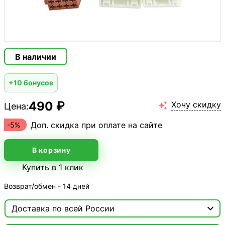
В наличии
+10 бонусов
490 ₽
Хочу скидку
Цена:

Доп. скидка при оплате на сайте
-5%
В корзину
Купить в 1 клик
Возврат/обмен - 14 дней

Доставка по всей России