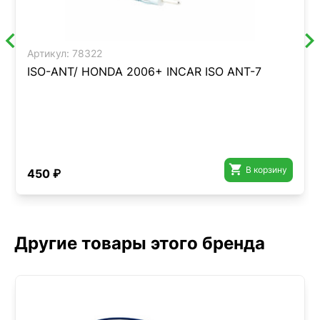
Артикул:
78322
ISO-ANT/ HONDA 2006+ INCAR ISO ANT-7

В корзину
450 ₽
Другие товары этого бренда