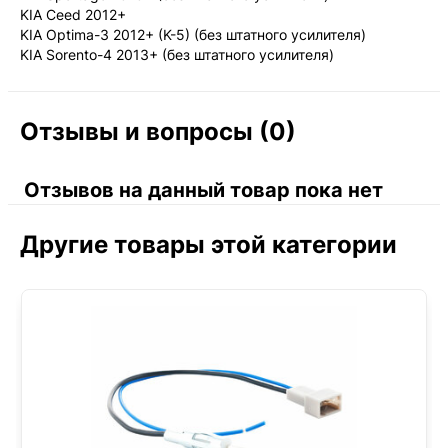
KIA Ceed 2012+
KIA Optima-3 2012+ (K-5) (без штатного усилителя)
KIA Sorento-4 2013+ (без штатного усилителя)
Отзывы и вопросы (0)
Отзывов на данный товар пока нет
Другие товары этой категории