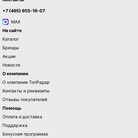
+7 (495) 955-16-07
MAX
На сайте
Каталог
Бренды
Акции
Новости
О компании
О компании ТопРадар
Контакты и реквизиты
Отзывы покупателей
Помощь
Оплата и доставка
Поддержка
Бонусная программа