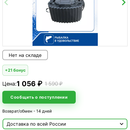
Нет на складе
+21 бонус
1 056 ₽
Цена:
1 590 ₽
Сообщить о поступлении
Возврат/обмен - 14 дней

Доставка по всей России