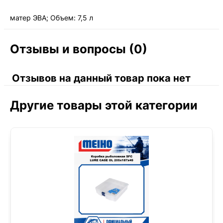
матер ЭВА; Объем: 7,5 л
Отзывы и вопросы (0)
Отзывов на данный товар пока нет
Другие товары этой категории