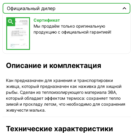

Москва

Официальный дилер
Доставка этого товара недоступна
Сертификат

Мы продаём только оригинальную
продукцию с официальной гарантией!
Описание и комплектация
Кан предназначен для хранения и транспортировки
живца, который предназначен как наживка для хищной
рыбы. Сделан из теплоизолирующего материала ЭВА,
который обладает эффектом термоса: сохраняет тепло
зимой и прохладу летом, что необходимо для сохранения
живучести малька.
Технические характеристики