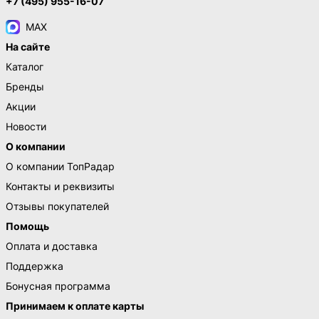
+7 (495) 955-16-07
MAX
На сайте
Каталог
Бренды
Акции
Новости
О компании
О компании ТопРадар
Контакты и реквизиты
Отзывы покупателей
Помощь
Оплата и доставка
Поддержка
Бонусная программа
Принимаем к оплате карты