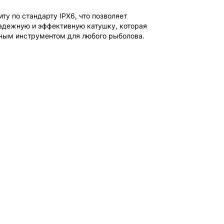
у по стандарту IPX6, что позволяет
надежную и эффективную катушку, которая
вным инструментом для любого рыболова.