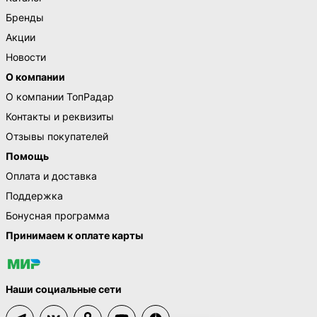
Бренды
Акции
Новости
О компании
О компании ТопРадар
Контакты и реквизиты
Отзывы покупателей
Помощь
Оплата и доставка
Поддержка
Бонусная программа
Принимаем к оплате карты
Наши социальные сети