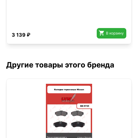

В корзину
3 139 ₽
Другие товары этого бренда