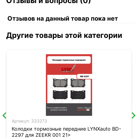
Отзывы и вопросы (0)
Отзывов на данный товар пока нет
Другие товары этой категории
Артикул:
333273
Колодки тормозные передние LYNXauto BD-
2297 для ZEEKR 001 21>