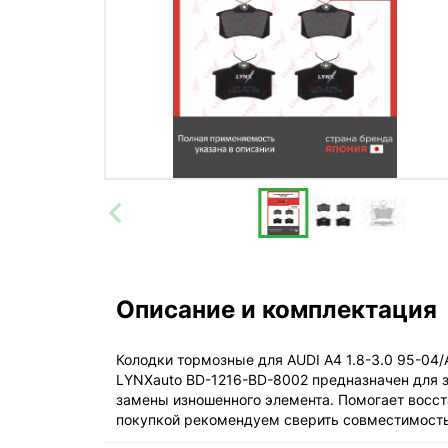
Описание и комплектация
Колодки тормозные для AUDI A4 1.8-3.0 95-04/A6
LYNXauto BD-1216-BD-8002 предназначен для з
замены изношенного элемента. Помогает восст
покупкой рекомендуем сверить совместимость