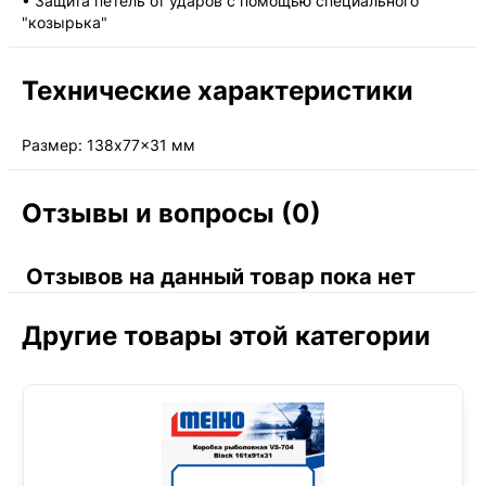
• Защита петель от ударов с помощью специального
"козырька"
Технические характеристики
Размер: 138x77x31 мм
Отзывы и вопросы (0)
Отзывов на данный товар пока нет
Другие товары этой категории