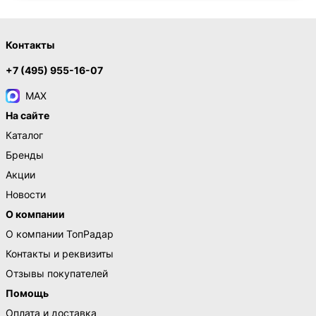
Контакты
+7 (495) 955-16-07
MAX
На сайте
Каталог
Бренды
Акции
Новости
О компании
О компании ТопРадар
Контакты и реквизиты
Отзывы покупателей
Помощь
Оплата и доставка