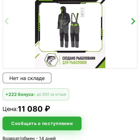
Нет на складе
+222 бонуса
+ до 200 за отзыв
11 080 ₽
Цена:
Сообщить о поступлении
Возврат/обмен - 14 дней