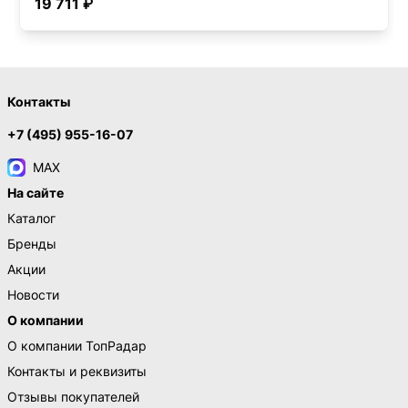
19 711 ₽
Контакты
+7 (495) 955-16-07
MAX
На сайте
Каталог
Бренды
Акции
Новости
О компании
О компании ТопРадар
Контакты и реквизиты
Отзывы покупателей