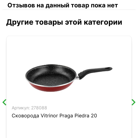
Отзывов на данный товар пока нет
Другие товары этой категории
Артикул:
278088
Сковорода Vitrinor Praga Piedra 20