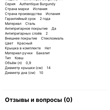
Серия Authentique Burgundy
Страна марки Испания
Страна производства Испания
Гарантийный срок 2 года
Материал Сталь
Антипригарное покрытие Да
Антипригарных слоёв 2
Внешнее покрытие Стеклоэмаль
Цвет Красный
Крышка в комплекте Нет
Материал ручки Бакелит
Тип Ковш
Объём (л) 0,9
Диаметр крышки (см) 14
Диаметр дна (см) 10
Отзывы и вопросы (0)