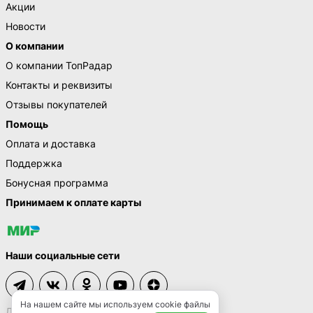
Акции
Новости
О компании
О компании ТопРадар
Контакты и реквизиты
Отзывы покупателей
Помощь
Оплата и доставка
Поддержка
Бонусная программа
Принимаем к оплате карты
Наши социальные сети
На нашем сайте мы используем cookie файлы
Договор-оферта