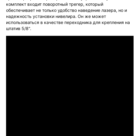
комплект входит поворотный трегер, который
обеспечивает не только удобство наведение лазера, но и
надежность установки нивелира. Он же может
использоваться в качестве переходника для крепления на
штатив 5/8".