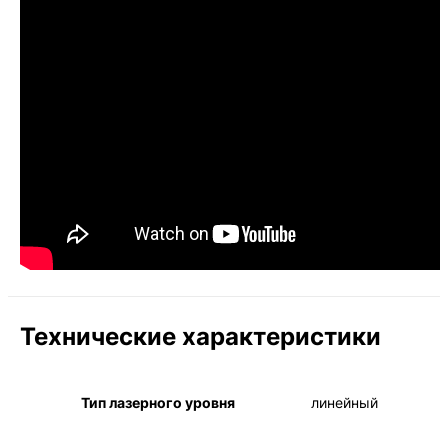
Технические характеристики
Тип лазерного уровня
линейный