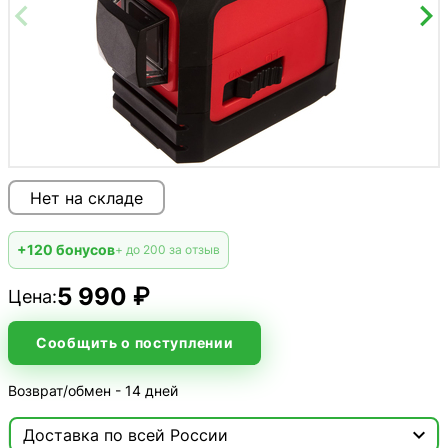
Нет на складе
+120 бонусов
+ до 200 за отзыв
5 990 ₽
Цена:
Сообщить о поступлении
Возврат/обмен - 14 дней

Доставка по всей России