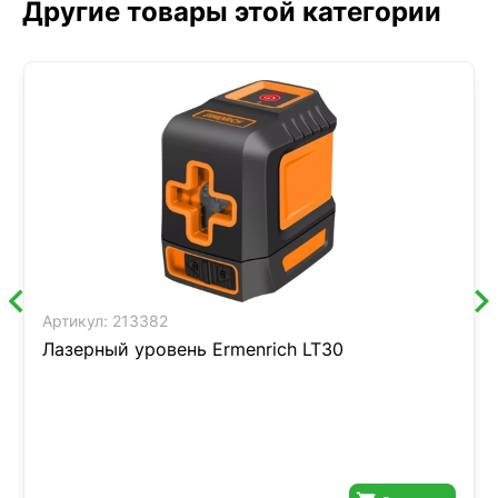
Другие товары этой категории
Артикул:
213382
Лазерный уровень Ermenrich LT30