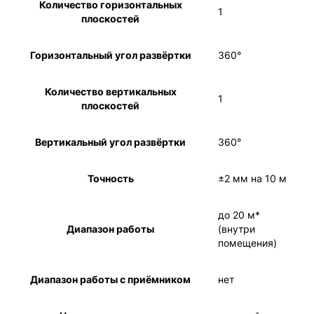
Количество горизонтальных
1
плоскостей
Горизонтальный угол развёртки
360°
Количество вертикальных
1
плоскостей
Вертикальный угол развёртки
360°
Точность
±2 мм на 10 м
до 20 м*
Диапазон работы
(внутри
помещения)
Диапазон работы с приёмником
нет