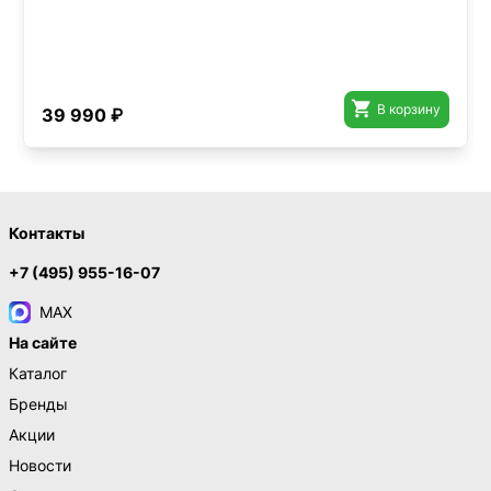

В корзину
39 990 ₽
Контакты
+7 (495) 955-16-07
MAX
На сайте
Каталог
Бренды
Акции
Новости