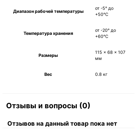
от -5° до
Диапазон рабочей температуры
+50°С
от -20° до
Температура хранения
+60°С
115 x 68 x 107
Размеры
мм
Вес
0.8 кг
Отзывы и вопросы (0)
Отзывов на данный товар пока нет