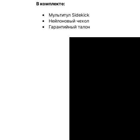
В комплекте:
Мультитул Sidekick
Нейлоновый чехол
Гарантийный талон