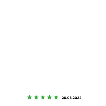





20.06.2024