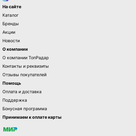
На сайте
Каталог
Бренды
Акции
Новости
О компании
О компании ТопРадар
Контакты и реквизиты
Отзывы покупателей
Помощь
Оплата и доставка
Поддержка
Бонусная программа
Принимаем к оплате карты