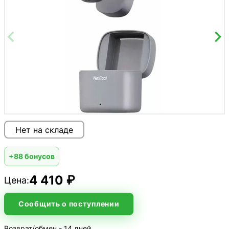
Нет на складе
+88 бонусов
4 410 ₽
Цена:
Сообщить о поступлении
Возврат/обмен - 14 дней