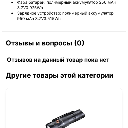
Фара батареи: полимерный аккумулятор 250 мАч
3.7V0.925Wh
Зарядное устройство: полимерный аккумулятор
950 мАч 3.7V3.515Wh
Отзывы и вопросы (0)
Отзывов на данный товар пока нет
Другие товары этой категории