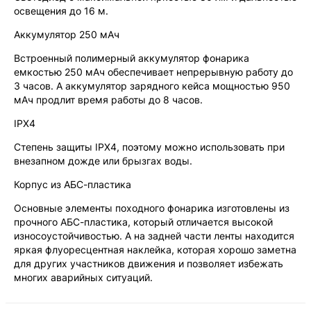
освещения до 16 м.
Аккумулятор 250 мАч
Встроенный полимерный аккумулятор фонарика
емкостью 250 мАч обеспечивает непрерывную работу до
3 часов. А аккумулятор зарядного кейса мощностью 950
мАч продлит время работы до 8 часов.
IPX4
Степень защиты IPX4, поэтому можно использовать при
внезапном дожде или брызгах воды.
Корпус из АБС-пластика
Основные элементы походного фонарика изготовлены из
прочного АБС-пластика, который отличается высокой
износоустойчивостью. А на задней части ленты находится
яркая флуоресцентная наклейка, которая хорошо заметна
для других участников движения и позволяет избежать
многих аварийных ситуаций.