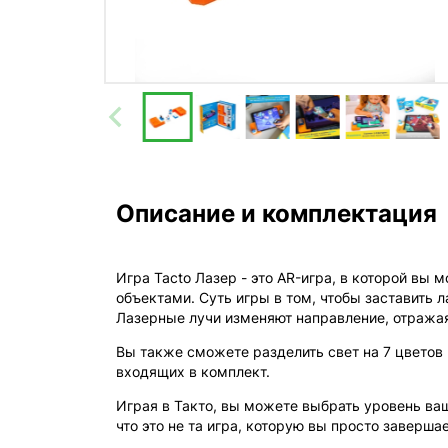
Описание и комплектация
Игра Tacto Лазер - это AR-игра, в которой в
объектами. Суть игры в том, чтобы заставить л
Лазерные лучи изменяют направление, отражаяс
Вы также сможете разделить свет на 7 цветов
входящих в комплект.
Играя в Такто, вы можете выбрать уровень ваш
что это не та игра, которую вы просто завершае