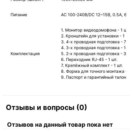
Питание
AC 100-240В/DC 12~15В, 0.5А, 6Вт
1. Монитор видеодомофона - 1 шт.
2. Кронштейн для установки - 1 шт.
3. 4-х проводная подготовка - 7 шт
4. 3-х проводная подготовка - 1 шт
Комплектация
5. 2-х проводная подготовка - 3 шт
6. Переходник RJ-45 - 1 шт.
7. Крепёжный комплект - 1 шт.
8. Форма для точного монтажа - 1 
9. Паспорт и гарантийный талон - 1
Отзывы и вопросы (0)
Отзывов на данный товар пока нет