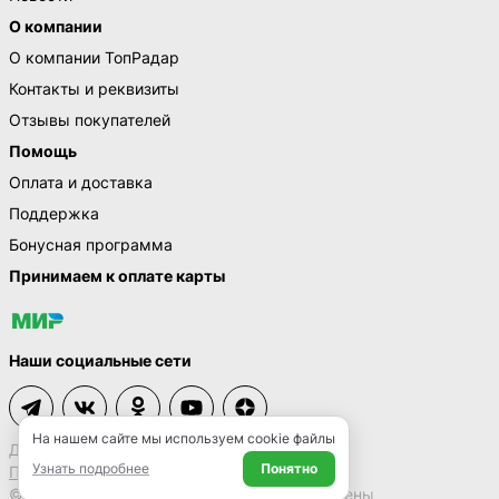
О компании
О компании ТопРадар
Контакты и реквизиты
Отзывы покупателей
Помощь
Оплата и доставка
Поддержка
Бонусная программа
Принимаем к оплате карты
Наши социальные сети
На нашем сайте мы используем cookie файлы
Договор-оферта
Узнать подробнее
Понятно
Политика конфиденциальности
© 2009 – 2026 ТопРадар. Все права защищены