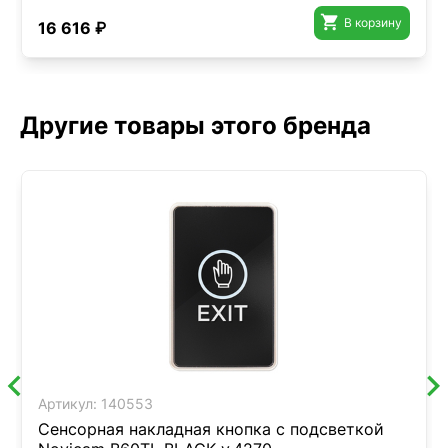

В корзину
16 616 ₽
Другие товары этого бренда
Артикул:
140553
Сенсорная накладная кнопка с подсветкой