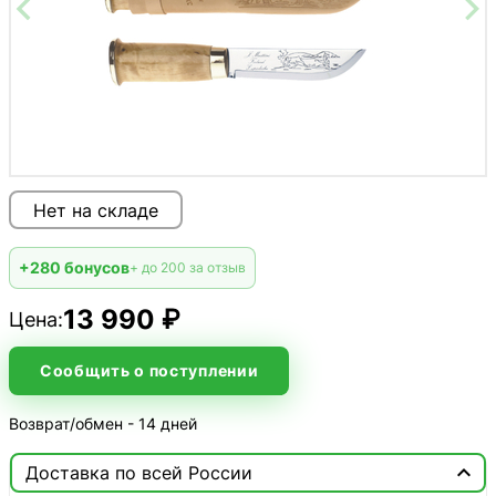
Нет на складе
+280 бонусов
+ до 200 за отзыв
13 990 ₽
Цена:
Сообщить о поступлении
Возврат/обмен - 14 дней

Доставка по всей России