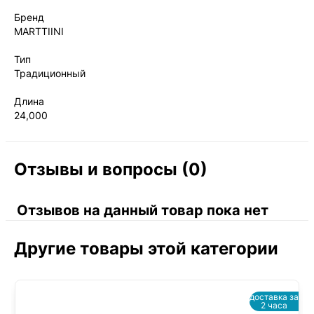
Бренд
MARTTIINI
Тип
Традиционный
Длина
24,000
Отзывы и вопросы (0)
Отзывов на данный товар пока нет
Другие товары этой категории
доставка за
2 часа