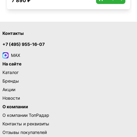
7 890 ₽
Контакты
+7 (495) 955-16-07
MAX
На сайте
Каталог
Бренды
Акции
Новости
О компании
О компании ТопРадар
Контакты и реквизиты
Отзывы покупателей