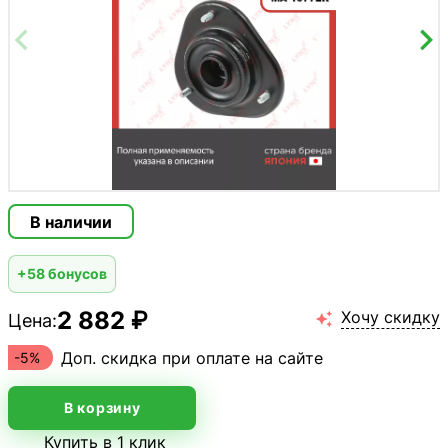
В наличии
+58 бонусов
2 882 ₽
Хочу скидку
Цена:

Доп. скидка при оплате на сайте
-5%
В корзину
Купить в 1 клик