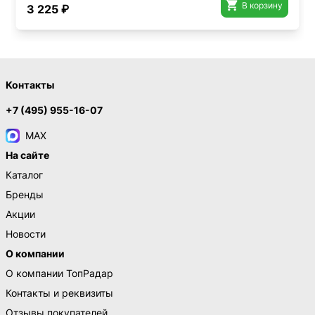

В корзину
3 225 ₽
Контакты
+7 (495) 955-16-07
MAX
На сайте
Каталог
Бренды
Акции
Новости
О компании
О компании ТопРадар
Контакты и реквизиты
Отзывы покупателей