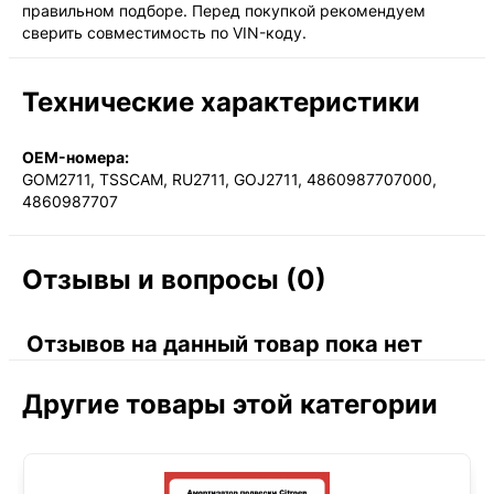
правильном подборе. Перед покупкой рекомендуем
сверить совместимость по VIN-коду.
Технические характеристики
OEM-номера:
GOM2711, TSSCAM, RU2711, GOJ2711, 4860987707000,
4860987707
Отзывы и вопросы (0)
Отзывов на данный товар пока нет
Другие товары этой категории