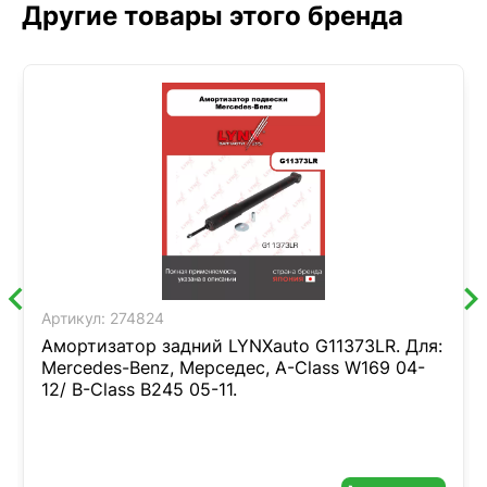
Другие товары этого бренда
Артикул:
274824
Амортизатор задний LYNXauto G11373LR. Для:
Mercedes-Benz, Мерседес, A-Class W169 04-
12/ B-Class B245 05-11.