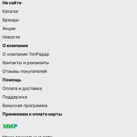
На сайте
Каталог
Бренды
Акции
Новости
О компании
О компании ТопРадар
Контакты и реквизиты
Отзывы покупателей
Помощь
Оплата и доставка
Поддержка
Бонусная программа
Принимаем к оплате карты