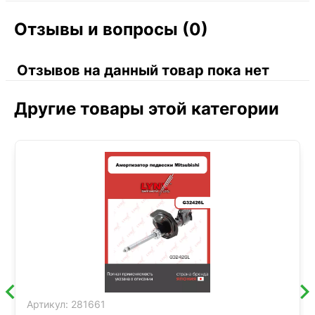
Отзывы и вопросы (0)
Отзывов на данный товар пока нет
Другие товары этой категории
Артикул:
281661