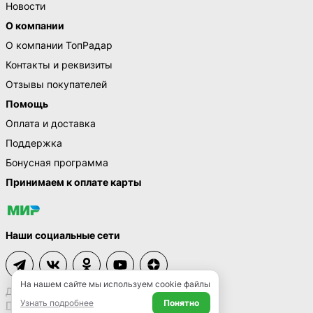
Новости
О компании
О компании ТопРадар
Контакты и реквизиты
Отзывы покупателей
Помощь
Оплата и доставка
Поддержка
Бонусная программа
Принимаем к оплате карты
Наши социальные сети
На нашем сайте мы используем cookie файлы
Договор-оферта
Узнать подробнее
Понятно
Политика конфиденциальности